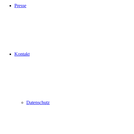
Presse
Kontakt
Datenschutz