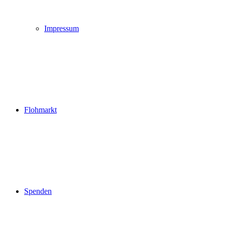
Impressum
Flohmarkt
Spenden