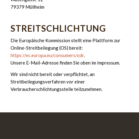
79379 Müllheim
STREITSCHLICHTUNG
Die Europäische Kommission stellt eine Plattform zur
Online-Streitbeilegung (OS) bereit:
https://ec.europa.eu/consumers/odr
.
Unsere E-Mail-Adresse finden Sie oben im Impressum.
Wir sind nicht bereit oder verpflichtet, an
Streitbeilegungsverfahren vor einer
Verbraucherschlichtungsstelle teilzunehmen.