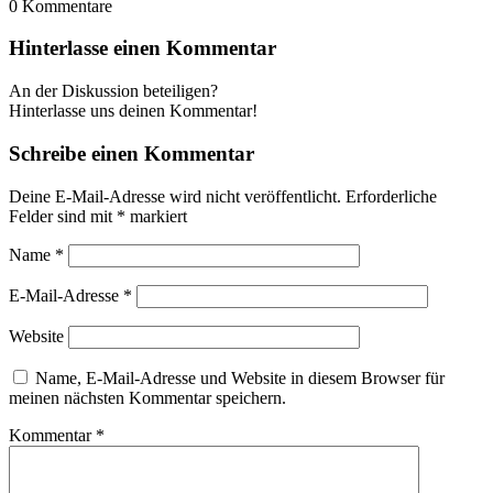
0
Kommentare
Hinterlasse einen Kommentar
An der Diskussion beteiligen?
Hinterlasse uns deinen Kommentar!
Schreibe einen Kommentar
Deine E-Mail-Adresse wird nicht veröffentlicht.
Erforderliche
Felder sind mit
*
markiert
Name
*
E-Mail-Adresse
*
Website
Name, E-Mail-Adresse und Website in diesem Browser für
meinen nächsten Kommentar speichern.
Kommentar
*