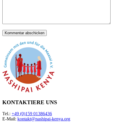
KONTAKTIERE UNS
Tel.:
+49 (0)159 01386436
E-Mail:
kontakt@nashipai-kenya.org