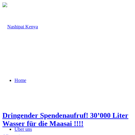
Home
Dringender Spendenaufruf! 30’000 Liter
Wasser für die Maasai !!!!
Über uns