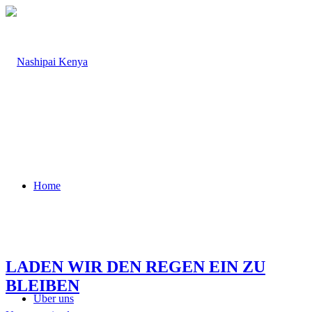
Home
LADEN WIR DEN REGEN EIN ZU
BLEIBEN
Über uns