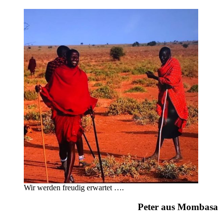
Wir werden freudig erwartet ….
Peter aus Mombasa