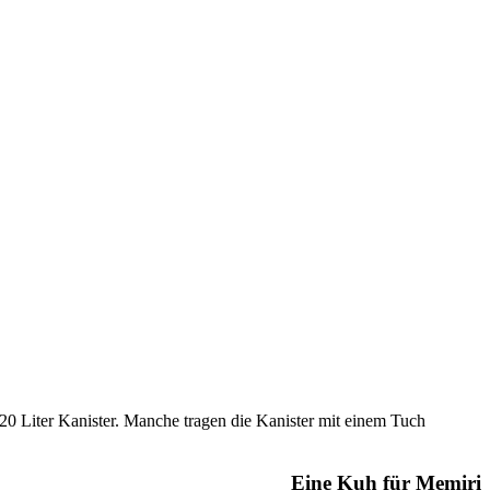
 20 Liter Kanister. Manche tragen die Kanister mit einem Tuch
Eine Kuh für Memiri