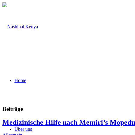
Home
Beiträge
Medizinische Hilfe nach Memiri’s Mopedu
Über uns