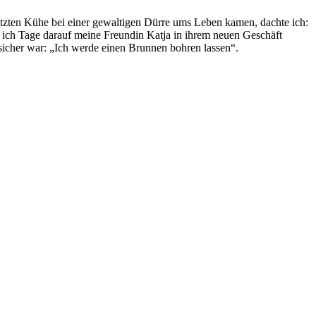
tzten Kühe bei einer gewaltigen Dürre ums Leben kamen, dachte ich:
 ich Tage darauf meine Freundin Katja in ihrem neuen Geschäft
sicher war: „Ich werde einen Brunnen bohren lassen“.