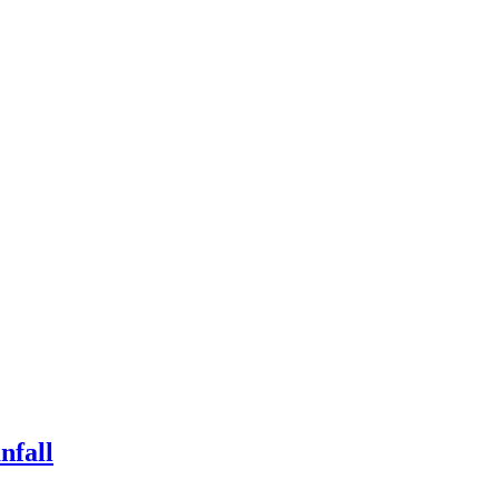
nfall