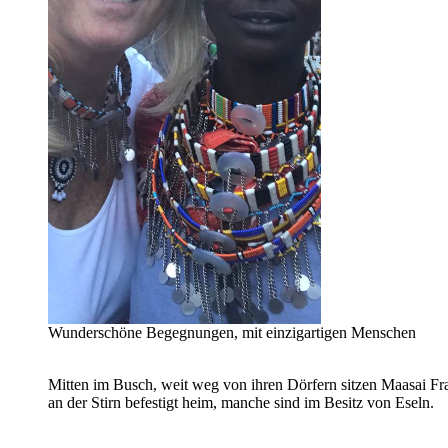
Wunderschöne Begegnungen, mit einzigartigen Menschen
Mitten im Busch, weit weg von ihren Dörfern sitzen Maasai Fra
an der Stirn befestigt heim, manche sind im Besitz von Eseln.