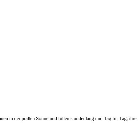
uen in der prallen Sonne und füllen stundenlang und Tag für Tag, ihre