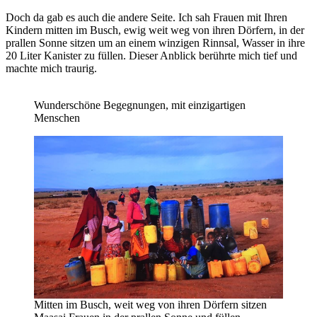
Doch da gab es auch die andere Seite. Ich sah Frauen mit Ihren
Kindern mitten im Busch, ewig weit weg von ihren Dörfern, in der
prallen Sonne sitzen um an einem winzigen Rinnsal, Wasser in ihre
20 Liter Kanister zu füllen. Dieser Anblick berührte mich tief und
machte mich traurig.
Wunderschöne Begegnungen, mit einzigartigen
Menschen
Mitten im Busch, weit weg von ihren Dörfern sitzen