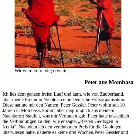
Wir werden freudig erwartet ….
Peter aus Mombasa
Ich lies dem ganzen freien Lauf und kam, wie von Zauberhand,
über meine Freundin Nicole an eine Deutsche Hilfsorganisation.
Diese nannte mir den Namen: Peter Gessler. Peter wohnt seit 10
Jahren in Mombasa, kommt aber ursprünglich aus meinem
Nachbarort Staufen, was mir Vertrauen gab. Peter hatte tatsächlich
die Verbindungen zu den, wie er sagte: „Besten Geologen in
Kenia“. Nachdem ich den vereinbarten Preis für die Geologen
überwiesen hatte, dauerte es keine drei Wochen.Peter Gessler und