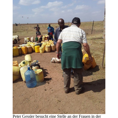
Peter Gessler besucht eine Stelle an der Frauen in der