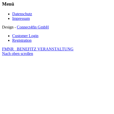
Menü
Datenschutz
Impressum
Design -
Connect4fin GmbH
Customer Login
Registration
FMNR
BENEFITZ VERANSTALTUNG
Nach oben scrollen