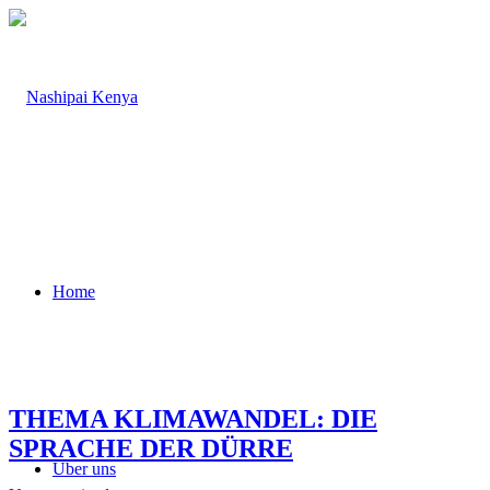
Home
THEMA KLIMAWANDEL: DIE
SPRACHE DER DÜRRE
Über uns