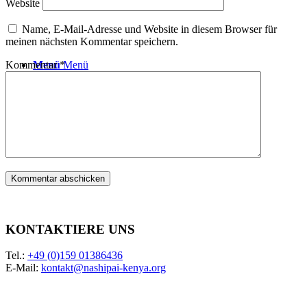
Website
Name, E-Mail-Adresse und Website in diesem Browser für
meinen nächsten Kommentar speichern.
Menü
Menü
Kommentar
*
KONTAKTIERE UNS
Tel.:
+49 (0)159 01386436
E-Mail:
kontakt@nashipai-kenya.org