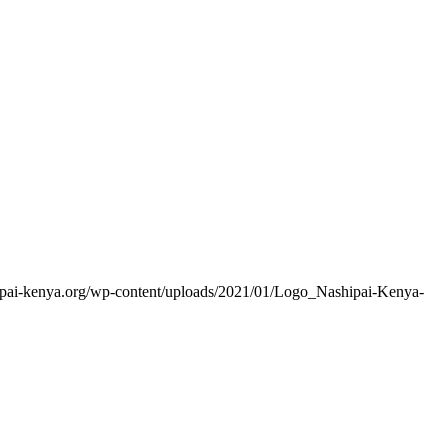
hipai-kenya.org/wp-content/uploads/2021/01/Logo_Nashipai-Kenya-