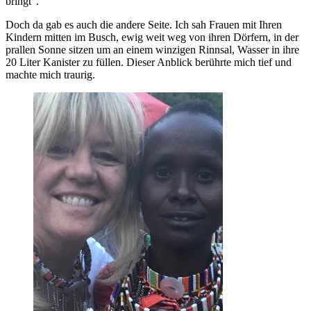
bringt“.
Doch da gab es auch die andere Seite. Ich sah Frauen mit Ihren
Kindern mitten im Busch, ewig weit weg von ihren Dörfern, in der
prallen Sonne sitzen um an einem winzigen Rinnsal, Wasser in ihre
20 Liter Kanister zu füllen. Dieser Anblick berührte mich tief und
machte mich traurig.