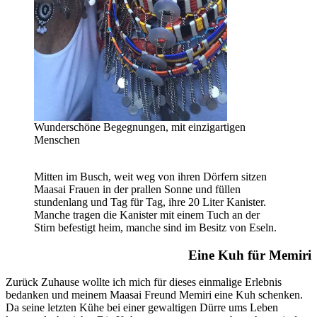
Wunderschöne Begegnungen, mit einzigartigen
Menschen
Mitten im Busch, weit weg von ihren Dörfern sitzen
Maasai Frauen in der prallen Sonne und füllen
stundenlang und Tag für Tag, ihre 20 Liter Kanister.
Manche tragen die Kanister mit einem Tuch an der
Stirn befestigt heim, manche sind im Besitz von Eseln.
Eine Kuh für Memiri
Zurück Zuhause wollte ich mich für dieses einmalige Erlebnis
bedanken und meinem Maasai Freund Memiri eine Kuh schenken.
Da seine letzten Kühe bei einer gewaltigen Dürre ums Leben