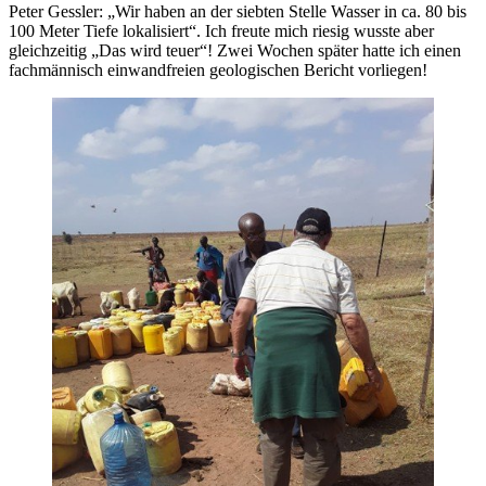
Peter Gessler: „Wir haben an der siebten Stelle Wasser in ca. 80 bis
100 Meter Tiefe lokalisiert“. Ich freute mich riesig wusste aber
gleichzeitig „Das wird teuer“! Zwei Wochen später hatte ich einen
fachmännisch einwandfreien geologischen Bericht vorliegen!