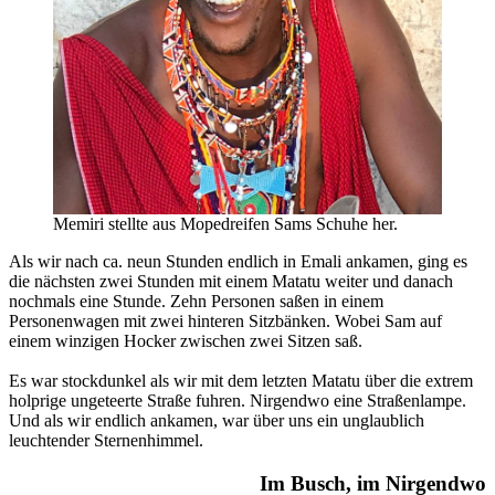
Memiri stellte aus Mopedreifen Sams Schuhe her.
Als wir nach ca. neun Stunden endlich in Emali ankamen, ging es
die nächsten zwei Stunden mit einem Matatu weiter und danach
nochmals eine Stunde. Zehn Personen saßen in einem
Personenwagen mit zwei hinteren Sitzbänken. Wobei Sam auf
einem winzigen Hocker zwischen zwei Sitzen saß.
Es war stockdunkel als wir mit dem letzten Matatu über die extrem
holprige ungeteerte Straße fuhren. Nirgendwo eine Straßenlampe.
Und als wir endlich ankamen, war über uns ein unglaublich
leuchtender Sternenhimmel.
Im Busch, im Nirgendwo