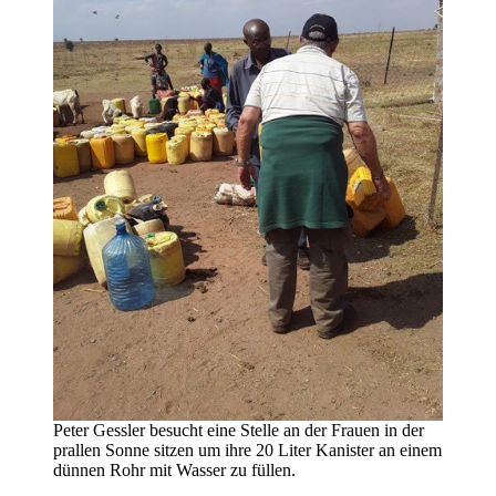
Peter Gessler besucht eine Stelle an der Frauen in der
prallen Sonne sitzen um ihre 20 Liter Kanister an einem
dünnen Rohr mit Wasser zu füllen.