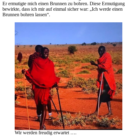
Er ermutigte mich einen Brunnen zu bohren. Diese Ermutigung
bewirkte, dass ich mir auf einmal sicher war: „Ich werde einen
Brunnen bohren lassen“.
Wir werden freudig erwartet ….