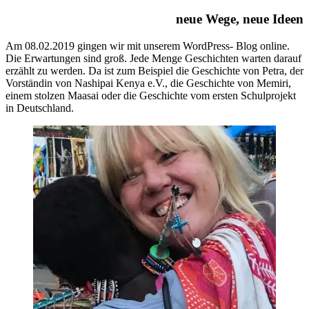
neue Wege, neue Ideen
Am 08.02.2019 gingen wir mit unserem WordPress- Blog online.
Die Erwartungen sind groß. Jede Menge Geschichten warten darauf
erzählt zu werden. Da ist zum Beispiel die Geschichte von Petra, der
Vorständin von Na
shipai Kenya e.V., die Geschichte von Memiri,
einem stolzen Maasai oder die Geschichte vom ersten Schulprojekt
in Deutschland.