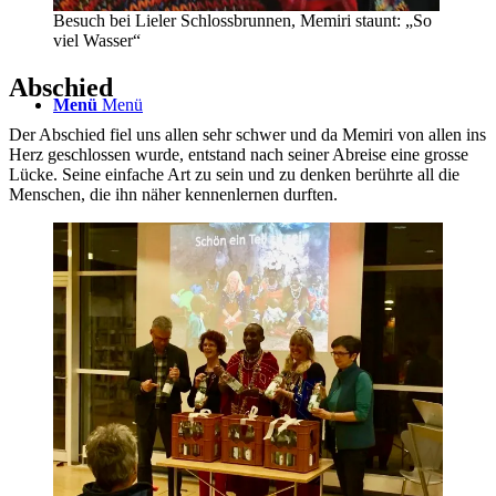
Besuch bei Lieler Schlossbrunnen, Memiri staunt: „So
viel Wasser“
Abschied
Menü
Menü
Der Abschied fiel uns allen sehr schwer und da Memiri von allen ins
Herz geschlossen wurde, entstand nach seiner Abreise eine grosse
Lücke. Seine einfache Art zu sein und zu denken berührte all die
Menschen, die ihn näher kennenlernen durften.