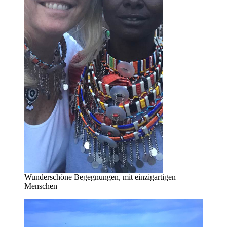
Wunderschöne Begegnungen, mit einzigartigen
Menschen