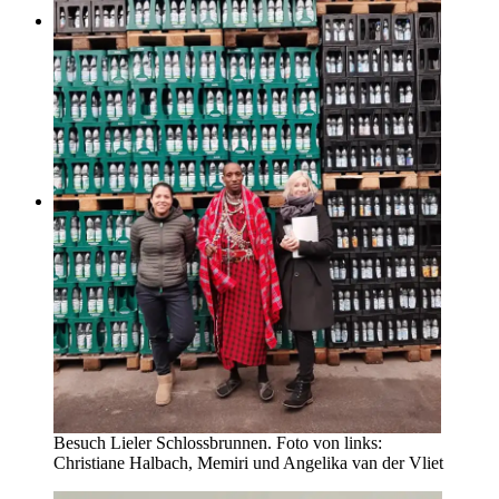
Presse
Kontakt
Datenschutz
Besuch Lieler Schlossbrunnen. Foto von links:
Christiane Halbach, Memiri und Angelika van der Vliet