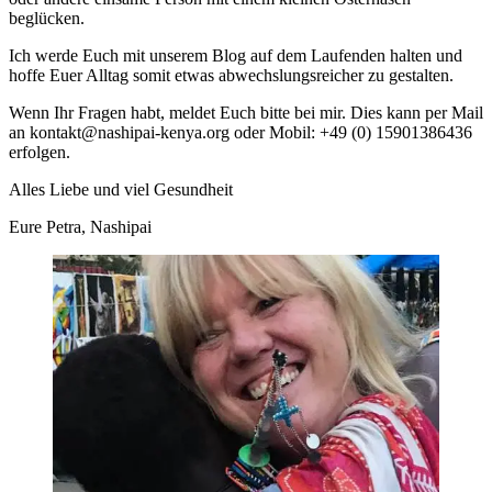
beglücken.
Ich werde Euch mit unserem Blog auf dem Laufenden halten und
hoffe Euer Alltag somit etwas abwechslungsreicher zu gestalten.
Wenn Ihr Fragen habt, meldet Euch bitte bei mir. Dies kann per Mail
an kontakt@nashipai-kenya.org oder Mobil: +49 (0) 15901386436
erfolgen.
Alles Liebe und viel Gesundheit
Eure Petra, Nashipai