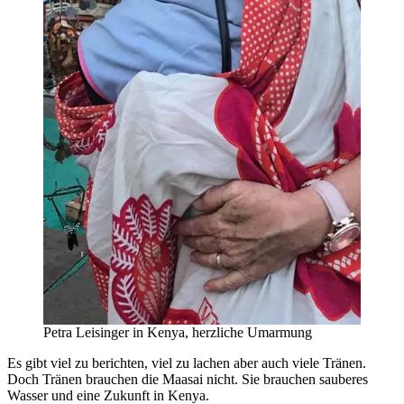
Petra Leisinger in Kenya, herzliche Umarmung
Es gibt viel zu berichten, viel zu lachen aber auch viele Tränen.
Doch Tränen brauchen die Maasai nicht. Sie brauchen sauberes
Wasser und eine Zukunft in Kenya.