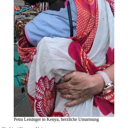
Petra Leisinger in Kenya, herzliche Umarmung