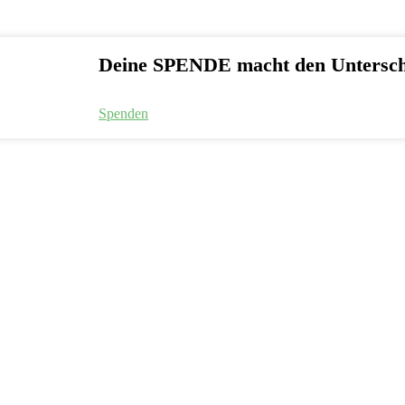
Deine SPENDE macht den Untersch
Spenden