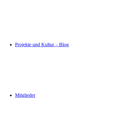
Projekte und Kultur – Blog
Mitglieder