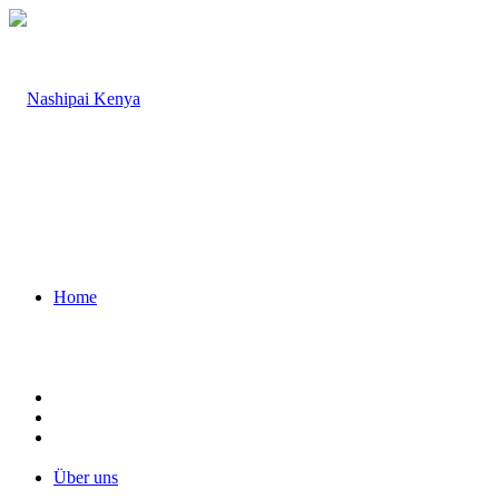
Home
Über uns