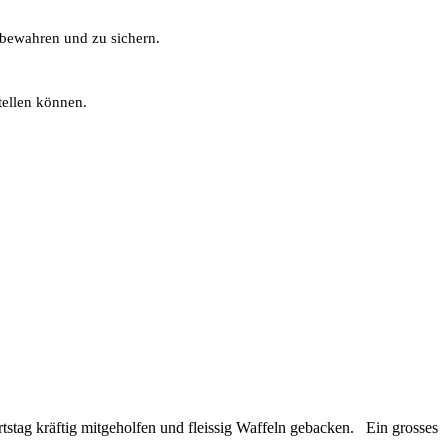
bewahren und zu sichern.
tellen können.
stag kräftig mitgeholfen und fleissig Waffeln gebacken. Ein grosses