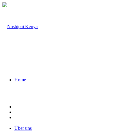
Home
Über uns