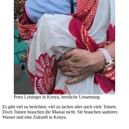
Petra Leisinger in Kenya, herzliche Umarmung
Es gibt viel zu berichten, viel zu lachen aber auch viele Tränen.
Doch Tränen brauchen die Maasai nicht. Sie brauchen sauberes
Wasser und eine Zukunft in Kenya.