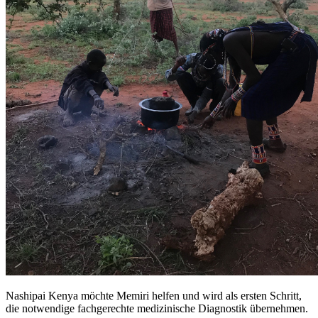
Nashipai Kenya möchte Memiri helfen und wird als ersten Schritt,
die notwendige fachgerechte medizinische Diagnostik übernehmen.