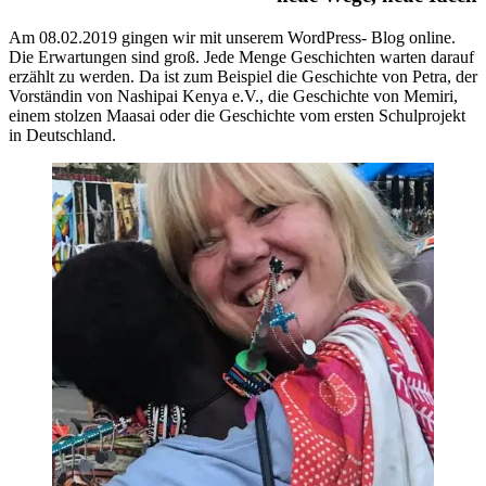
Am 08.02.2019 gingen wir mit unserem WordPress- Blog online.
Die Erwartungen sind groß. Jede Menge Geschichten warten darauf
erzählt zu werden. Da ist zum Beispiel die Geschichte von Petra, der
Vorständin von Na
shipai Kenya e.V., die Geschichte von Memiri,
einem stolzen Maasai oder die Geschichte vom ersten Schulprojekt
in Deutschland.