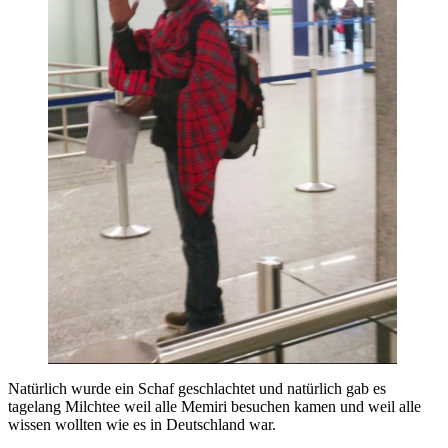
Natürlich wurde ein Schaf geschlachtet und natürlich gab es
tagelang Milchtee weil alle Memiri besuchen kamen und weil alle
wissen wollten wie es in Deutschland war.