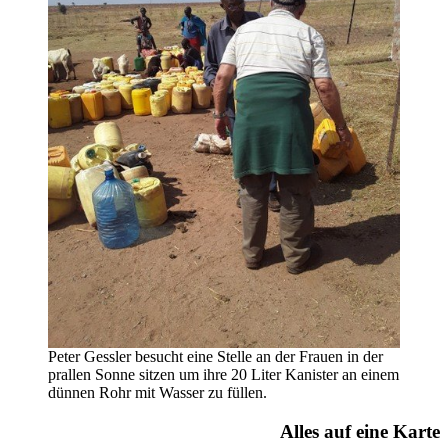
Peter Gessler besucht eine Stelle an der Frauen in der
prallen Sonne sitzen um ihre 20 Liter Kanister an einem
dünnen Rohr mit Wasser zu füllen.
Alles auf eine Karte