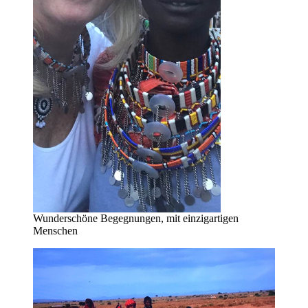
Wunderschöne Begegnungen, mit einzigartigen
Menschen