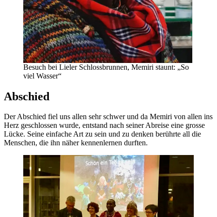
Besuch bei Lieler Schlossbrunnen, Memiri staunt: „So
viel Wasser“
Abschied
Der Abschied fiel uns allen sehr schwer und da Memiri von allen ins
Herz geschlossen wurde, entstand nach seiner Abreise eine grosse
Lücke. Seine einfache Art zu sein und zu denken berührte all die
Menschen, die ihn näher kennenlernen durften.