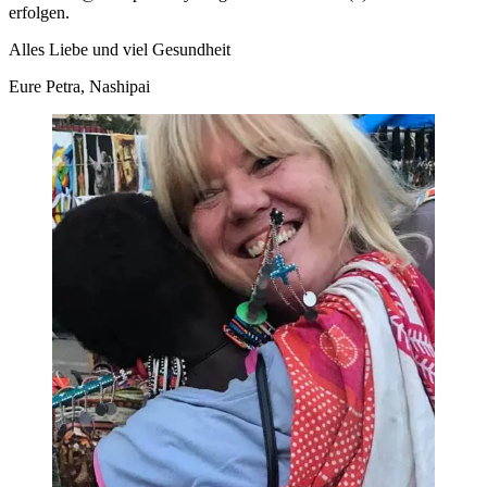
erfolgen.
Alles Liebe und viel Gesundheit
Eure Petra, Nashipai