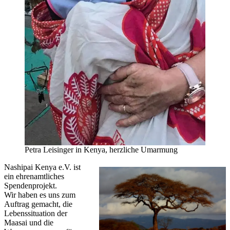
Petra Leisinger in Kenya, herzliche Umarmung
Nashipai Kenya e.V. ist
ein ehrenamtliches
Spendenprojekt.
Wir haben es uns zum
Auftrag gemacht, die
Lebenssituation der
Maasai und die