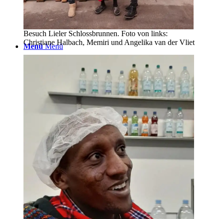
Besuch Lieler Schlossbrunnen. Foto von links:
Christiane Halbach, Memiri und Angelika van der Vliet
Menü
Menü