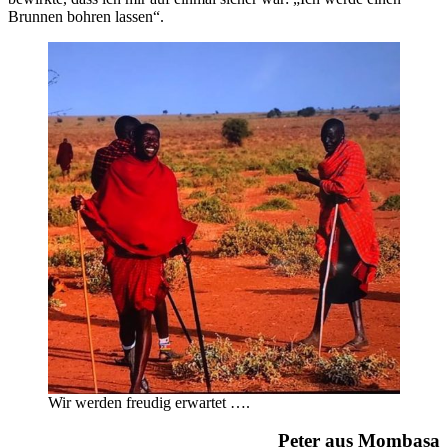
Brunnen bohren lassen“.
Wir werden freudig erwartet ….
Peter aus Mombasa