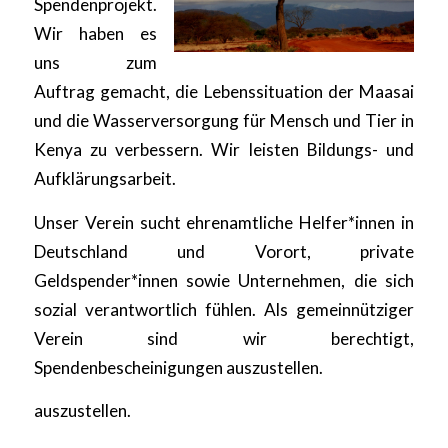
Spendenprojekt.
Wir haben es
uns zum
Auftrag gemacht, die Lebenssituation der Maasai
und die Wasserversorgung für Mensch und Tier in
Kenya zu verbessern. Wir leisten Bildungs- und
Aufklärungsarbeit.
Unser Verein sucht ehrenamtliche Helfer*innen in
Deutschland und Vorort, private
Geldspender*innen sowie Unternehmen, die sich
sozial verantwortlich fühlen. Als gemeinnütziger
Verein sind wir berechtigt,
Spendenbescheinigungen auszustellen.
auszustellen.