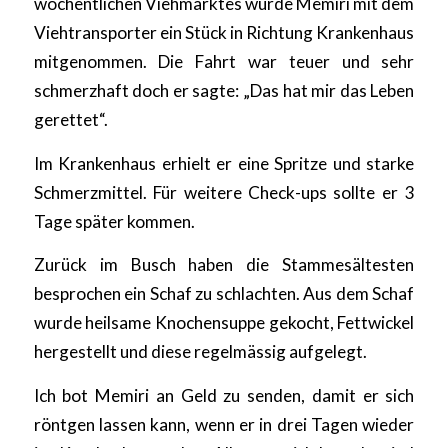
wöchentlichen Viehmarktes wurde Memiri mit dem
Viehtransporter ein Stück in Richtung Krankenhaus
mitgenommen. Die Fahrt war teuer und sehr
schmerzhaft doch er sagte: „Das hat mir das Leben
gerettet“.
Im Krankenhaus erhielt er eine Spritze und starke
Schmerzmittel. Für weitere Check-ups sollte er 3
Tage später kommen.
Zurück im Busch haben die Stammesältesten
besprochen ein Schaf zu schlachten. Aus dem Schaf
wurde heilsame Knochensuppe gekocht, Fettwickel
hergestellt und diese regelmässig aufgelegt.
Ich bot Memiri an Geld zu senden, damit er sich
röntgen lassen kann, wenn er in drei Tagen wieder