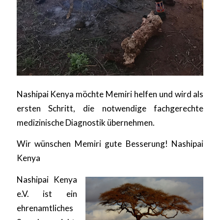
Nashipai Kenya möchte Memiri helfen und wird als
ersten Schritt, die notwendige fachgerechte
medizinische Diagnostik übernehmen.
Wir wünschen Memiri gute Besserung! Nashipai
Kenya
Nashipai Kenya
e.V. ist ein
ehrenamtliches