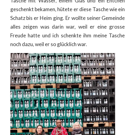
Tasche mit Wasser, einem Glas und ein Entchen
geschenkt bekamen, hütete er diese Tasche wie ein
Schatz bis er Heim ging. Er wollte seiner Gemeinde
alles zeigen was darin war, weil er eine grosse
Freude hatte und ich schenkte ihm meine Tasche
noch dazu, weil er so glücklich war.