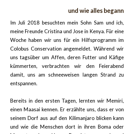
und wie alles begann
Im Juli 2018 besuchten mein Sohn Sam und ich,
meine Freunde Cristina und Jose in Kenya. Für eine
Woche haben wir uns für ein Hilfsprogramm im
Colobus Conservation angemeldet. Während wir
uns tagsüber um Affen, deren Futter und Käfige
kümmerten, verbrachten wir den Feierabend
damit, uns am schneeweisen langen Strand zu
entspannen.
Bereits in den ersten Tagen, lernten wir Memiri,
einen Maasai kennen. Er erzählte uns, dass er von
seinem Dorf aus auf den Kilimanjaro blicken kann
und wie die Menschen dort in ihren Boma oder