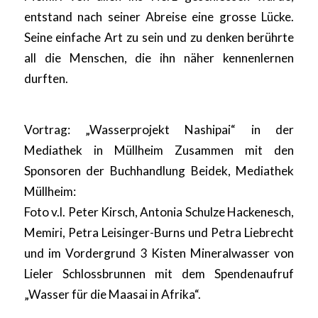
entstand nach seiner Abreise eine grosse Lücke.
Seine einfache Art zu sein und zu denken berührte
all die Menschen, die ihn näher kennenlernen
durften.
Vortrag: „Wasserprojekt Nashipai“ in der
Mediathek in Müllheim Zusammen mit den
Sponsoren der Buchhandlung Beidek, Mediathek
Müllheim:
Foto v.l. Peter Kirsch, Antonia Schulze Hackenesch,
Memiri, Petra Leisinger-Burns und Petra Liebrecht
und im Vordergrund 3 Kisten Mineralwasser von
Lieler Schlossbrunnen mit dem Spendenaufruf
„Wasser für die Maasai in Afrika“.