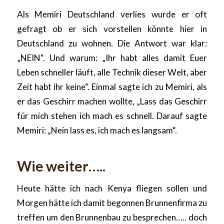
Als Memiri Deutschland verlies wurde er oft
gefragt ob er sich vorstellen könnte hier in
Deutschland zu wohnen. Die Antwort war klar:
„NEIN“. Und warum: „Ihr habt alles damit Euer
Leben schneller läuft, alle Technik dieser Welt, aber
Zeit habt ihr keine“. Einmal sagte ich zu Memiri, als
er das Geschirr machen wollte, „Lass das Geschirr
für mich stehen ich mach es schnell. Darauf sagte
Memiri: „Nein lass es, ich mach es langsam“.
Wie weiter…..
Heute hätte ich nach Kenya fliegen sollen und
Morgen hätte ich damit begonnen Brunnenfirma zu
treffen um den Brunnenbau zu besprechen….. doch