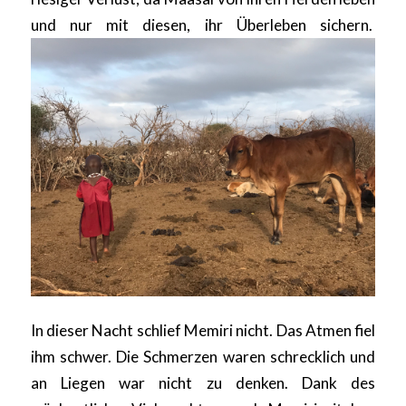
und nur mit diesen, ihr Überleben sichern.
In dieser Nacht schlief Memiri nicht. Das Atmen fiel
ihm schwer. Die Schmerzen waren schrecklich und
an Liegen war nicht zu denken. Dank des