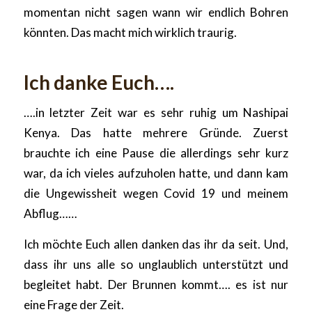
momentan nicht sagen wann wir endlich Bohren
könnten. Das macht mich wirklich traurig.
Ich danke Euch….
….in letzter Zeit war es sehr ruhig um Nashipai
Kenya. Das hatte mehrere Gründe. Zuerst
brauchte ich eine Pause die allerdings sehr kurz
war, da ich vieles aufzuholen hatte, und dann kam
die Ungewissheit wegen Covid 19 und meinem
Abflug……
Ich möchte Euch allen danken das ihr da seit. Und,
dass ihr uns alle so unglaublich unterstützt und
begleitet habt. Der Brunnen kommt…. es ist nur
eine Frage der Zeit.