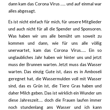
dann kam das Corona Virus ….. und auf einmal war
alles abgesagt.
Es ist nicht einfach für mich, für unsere Mitglieder
und auch nicht für all die Spender und Sponsoren.
Was haben wir uns alle bemüht um soweit zu
kommen und dann, wie für uns alle völlig
unerwartet, kam das Corona Virus….. Ein so
unglaubliches Jahr haben wir hinter uns und jetzt
muss der Brunnen warten. Jetzt muss das Wasser
warten. Das einzig Gute ist, dass es in Amboseli
geregnet hat, die Wassermulden voll mit Wasser
sind, das es Grün ist, die Tiere Gras haben und
daher Milch geben. Das ist wirklich ein Wunder um
diese Jahreszeit…. doch die Frauen laufen immer
noch stundenlang ans Wasser und ich kann