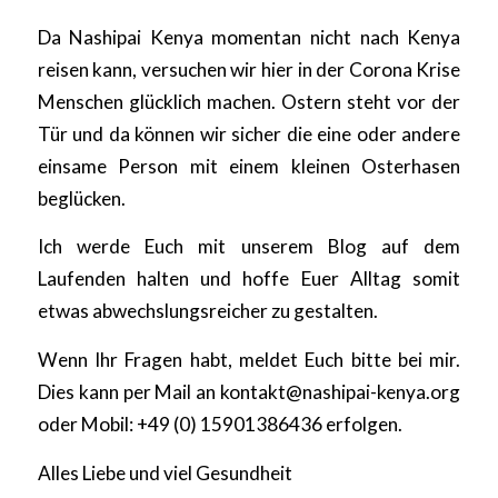
Da Nashipai Kenya momentan nicht nach Kenya
reisen kann, versuchen wir hier in der Corona Krise
Menschen glücklich machen. Ostern steht vor der
Tür und da können wir sicher die eine oder andere
einsame Person mit einem kleinen Osterhasen
beglücken.
Ich werde Euch mit unserem Blog auf dem
Laufenden halten und hoffe Euer Alltag somit
etwas abwechslungsreicher zu gestalten.
Wenn Ihr Fragen habt, meldet Euch bitte bei mir.
Dies kann per Mail an kontakt@nashipai-kenya.org
oder Mobil: +49 (0) 15901386436 erfolgen.
Alles Liebe und viel Gesundheit