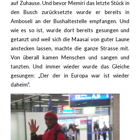
auf Zuhause. Und bevor Memiri das letzte Stück in
den Busch zurücksetzte wurde er bereits in
Amboseli an der Bushaltestelle empfangen. Und
wie es so ist, wurde dort bereits gesungen und
getanzt und weil sich die Maasai von guter Laune
anstecken lassen, machte die ganze Strasse mit.
Von überall kamen Menschen und sangen und
tanzten. Und immer wieder wurde das Gleiche
gesungen: „Der der in Europa war ist wieder
daheim“.