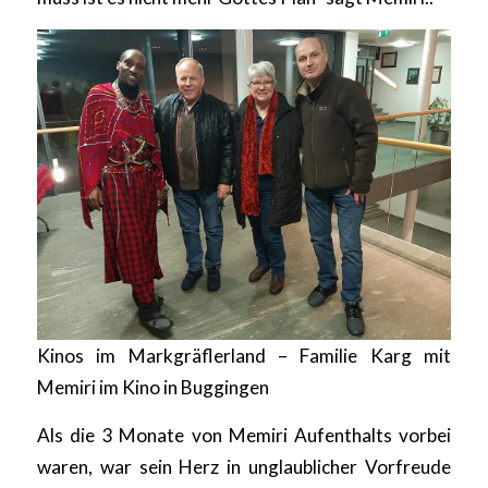
Kinos im Markgräflerland – Familie Karg mit
Memiri im Kino in Buggingen
Als die 3 Monate von Memiri Aufenthalts vorbei
waren, war sein Herz in unglaublicher Vorfreude