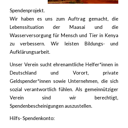
Spendenprojekt.
Wir haben es uns zum Auftrag gemacht, die
Lebenssituation der Maasai und die
Wasserversorgung für Mensch und Tier in Kenya
zu verbessern. Wir leisten Bildungs- und
Aufklärungsarbeit.
Unser Verein sucht ehrenamtliche Helfer*innen in
Deutschland und Vorort, private
Geldspender*innen sowie Unternehmen, die sich
sozial verantwortlich fühlen. Als gemeinnütziger
Verein sind wir berechtigt,
Spendenbescheinigungen auszustellen.
Hilfs- Spendenkonto: