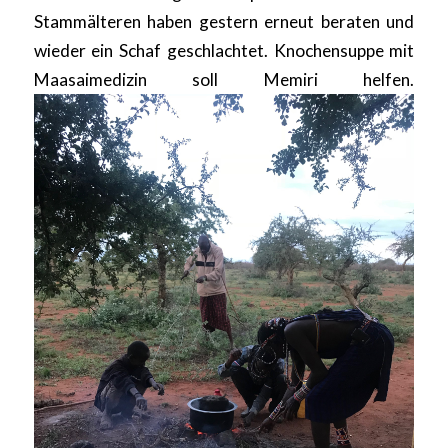
Stammälteren haben gestern erneut beraten und
wieder ein Schaf geschlachtet. Knochensuppe mit
Maasaimedizin soll Memiri helfen.