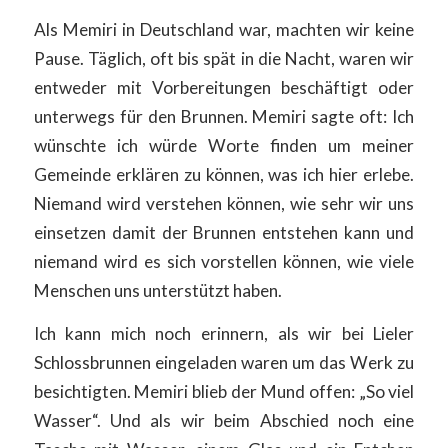
Als Memiri in Deutschland war, machten wir keine
Pause. Täglich, oft bis spät in die Nacht, waren wir
entweder mit Vorbereitungen beschäftigt oder
unterwegs für den Brunnen. Memiri sagte oft: Ich
wünschte ich würde Worte finden um meiner
Gemeinde erklären zu können, was ich hier erlebe.
Niemand wird verstehen können, wie sehr wir uns
einsetzen damit der Brunnen entstehen kann und
niemand wird es sich vorstellen können, wie viele
Menschen uns unterstützt haben.
Ich kann mich noch erinnern, als wir bei Lieler
Schlossbrunnen eingeladen waren um das Werk zu
besichtigten. Memiri blieb der Mund offen: „So viel
Wasser“. Und als wir beim Abschied noch eine