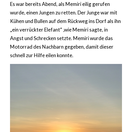
Es war bereits Abend, als Memiri eilig gerufen
wurde, einen Jungen zu retten. Der Junge war mit
Kühen und Bullen auf dem Rückweg ins Dorf als ihn
„ein verrückter Elefant“ ,wie Memiri sagte, in
Angst und Schrecken setzte. Memiri wurde das
Motorrad des Nachbarn gegeben, damit dieser
schnell zur Hilfe eilen konnte.