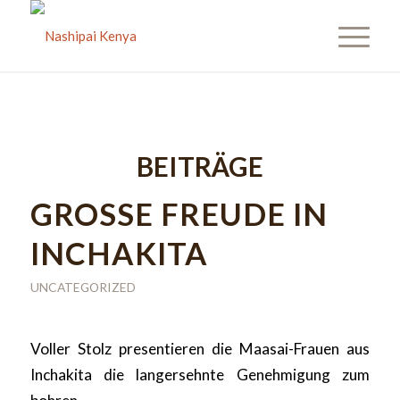
BEITRÄGE
GROSSE FREUDE IN
INCHAKITA
UNCATEGORIZED
Voller Stolz presentieren die Maasai-Frauen aus
Inchakita die langersehnte Genehmigung zum