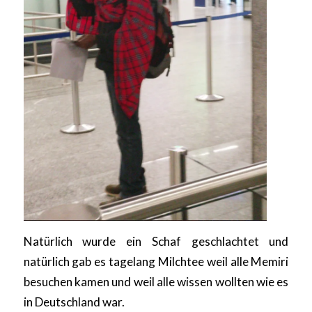
Natürlich wurde ein Schaf geschlachtet und
natürlich gab es tagelang Milchtee weil alle Memiri
besuchen kamen und weil alle wissen wollten wie es
in Deutschland war.