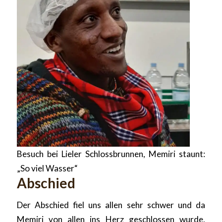
Besuch bei Lieler Schlossbrunnen, Memiri staunt:
„So viel Wasser“
Abschied
Der Abschied fiel uns allen sehr schwer und da
Memiri von allen ins Herz geschlossen wurde,