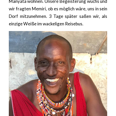
Manyata wohnen. Unsere Begeisterung wuchs und
wir fragten Memiri, ob es möglich wäre, uns in sein
Dorf mitzunehmen. 3 Tage später saßen wir, als
einzige Weiße im wackeligen Reisebus.