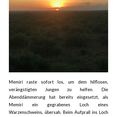
Memiri raste sofort los, um dem hilflosen,
verängstigten Jungen zu helfen. Die
Abenddämmerung hat bereits eingesetzt, als
Memiri ein gegrabenes Loch eines
Warzenschweins, übersah. Beim Aufprall ins Loch