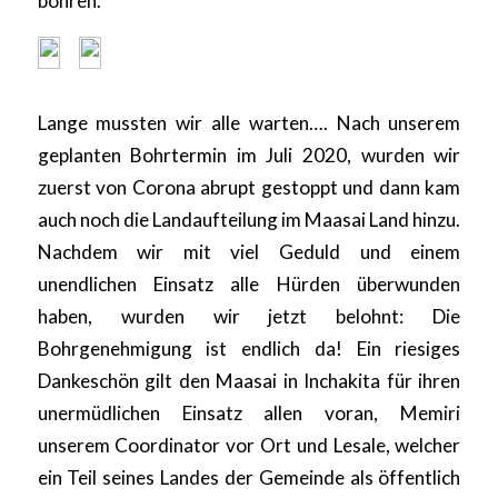
bohren.
Lange mussten wir alle warten…. Nach unserem
geplanten Bohrtermin im Juli 2020, wurden wir
zuerst von Corona abrupt gestoppt und dann kam
auch noch die Landaufteilung im Maasai Land hinzu.
Nachdem wir mit viel Geduld und einem
unendlichen Einsatz alle Hürden überwunden
haben, wurden wir jetzt belohnt: Die
Bohrgenehmigung ist endlich da! Ein riesiges
Dankeschön gilt den Maasai in Inchakita für ihren
unermüdlichen Einsatz allen voran, Memiri
unserem Coordinator vor Ort und Lesale, welcher
ein Teil seines Landes der Gemeinde als öffentlich