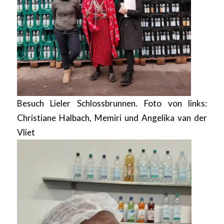
Besuch Lieler Schlossbrunnen. Foto von links:
Christiane Halbach, Memiri und Angelika van der
Vliet