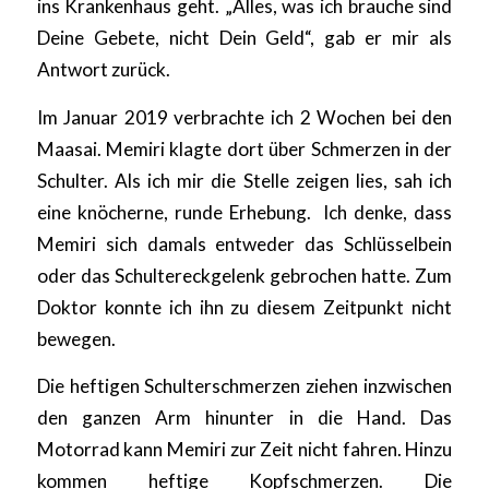
ins Krankenhaus geht. „Alles, was ich brauche sind
Deine Gebete, nicht Dein Geld“, gab er mir als
Antwort zurück.
Im Januar 2019 verbrachte ich 2 Wochen bei den
Maasai. Memiri klagte dort über Schmerzen in der
Schulter. Als ich mir die Stelle zeigen lies, sah ich
eine knöcherne, runde Erhebung. Ich denke, dass
Memiri sich damals entweder das Schlüsselbein
oder das Schultereckgelenk gebrochen hatte. Zum
Doktor konnte ich ihn zu diesem Zeitpunkt nicht
bewegen.
Die heftigen Schulterschmerzen ziehen inzwischen
den ganzen Arm hinunter in die Hand. Das
Motorrad kann Memiri zur Zeit nicht fahren. Hinzu
kommen heftige Kopfschmerzen. Die